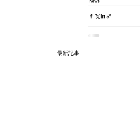
news
最新記事