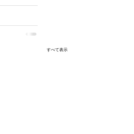
すべて表示