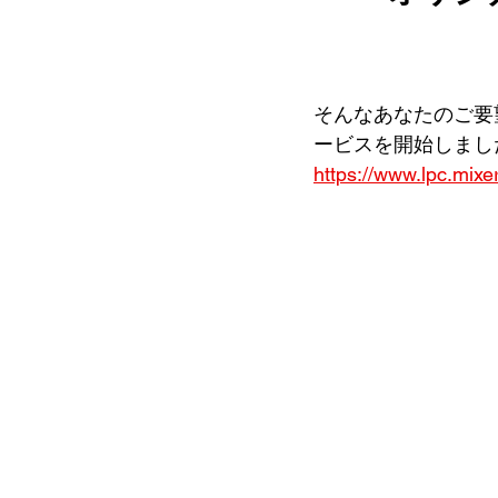
そんなあなたのご要
ービスを開始しまし
https://www.lpc.mixer