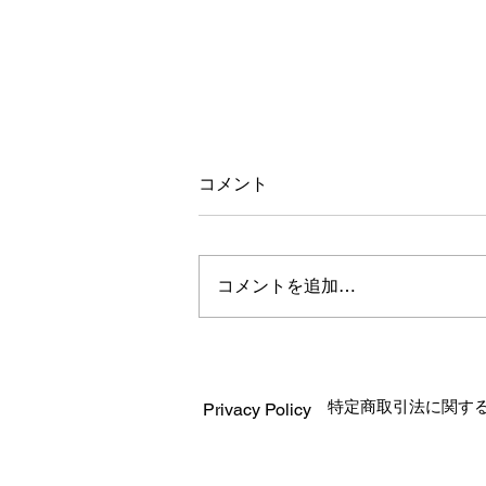
コメント
コメントを追加…
PVCプレートカッティングサ
ービス
特定商取引法に関す
Privacy Policy