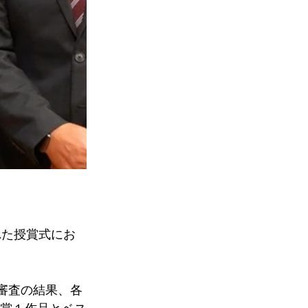
な審査の結果、各