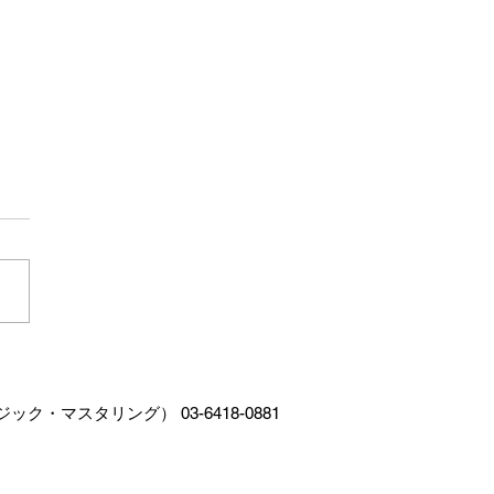
ティングPV
・マスタリング） 03-6418-0881