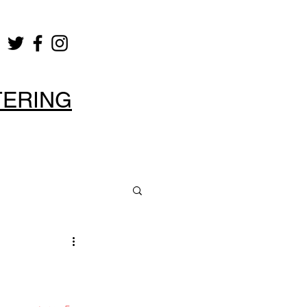
TERING