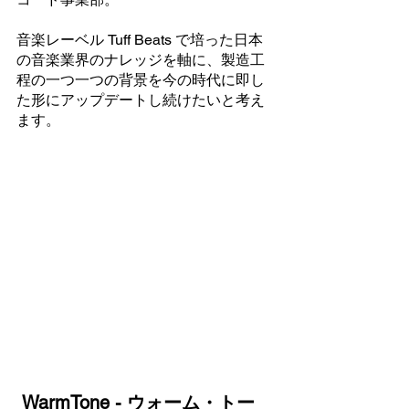
音楽レーベル Tuff Beats で培った日本
の音楽業界のナレッジを軸に、製造工
程の一つ一つの背景を今の時代に即し
た形にアップデートし続けたいと考え
ます。
WarmTone - ウォーム・トー