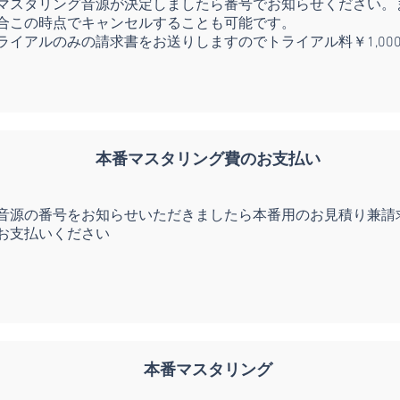
マスタリング音源が決定しましたら番号でお知らせください。
合この時点でキャンセルすることも可能です。
ライアルのみの請求書をお送りしますのでトライアル料￥1,00
​本番マスタリング費のお支払い
音源の番号をお知らせいただきましたら本番用のお見積り兼請
お支払いください
本番マスタリング