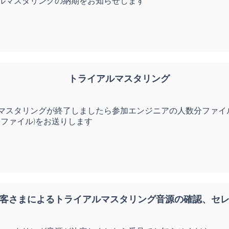
ルマスタリングの納期をお知らせします
トライアルマスタリング
マスタリングが終了しましたら参加エンジニアの人数分ファイ
5ファイル)をお送りします
客さまによるトライアルマスタリング音源の確認、セ