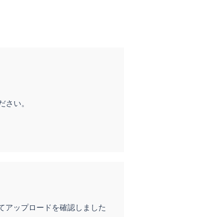
ださい。
てアップロードを確認しました