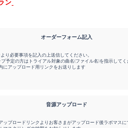
ラン
オーダーフォーム記入
ページより必要事項を記入の上送信してください。
ップ予定の方はトライアル対象の曲名(ファイル名)を指示してく
内にアップロード用リンクをお送りします
音源アップロード
アップロードリンクよりお客さまがアップロード後ラボマスに