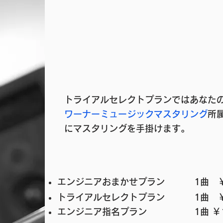
本物の​音をあなた
トライアルセレクトプランではあなた
ワーナーミュージックマスタリング
所
にマスタリングを手掛けます。
エンジニアおまかせプラン
1曲 ￥
トライアルセレクトプラン
1曲 ￥
エンジニア指名プラン
1曲 ￥