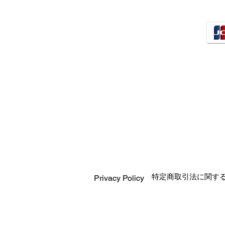
特定商取引法に関す
Privacy Policy