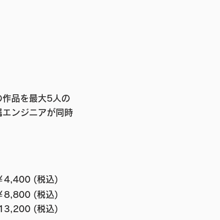
に・・
の作品を最大5人の
属エンジニアが同時
4,400 (税込)
8,800 (税込)
13,200 (税込)