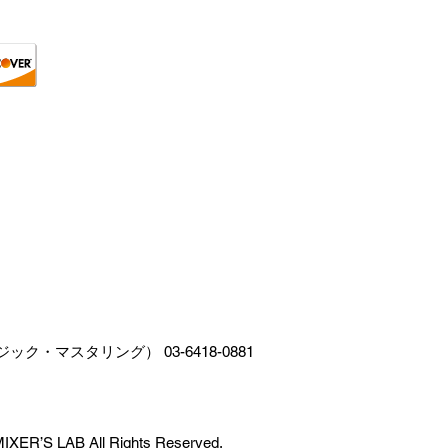
・マスタリング） 03-6418-0881
MIXER’S LAB All Rights Reserved.