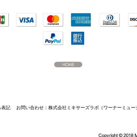
HOME
る表記
お問い合わせ
：株式会社ミキサーズラボ​（ワーナーミュージック
Copyright © 2018 